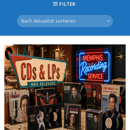
FILTER