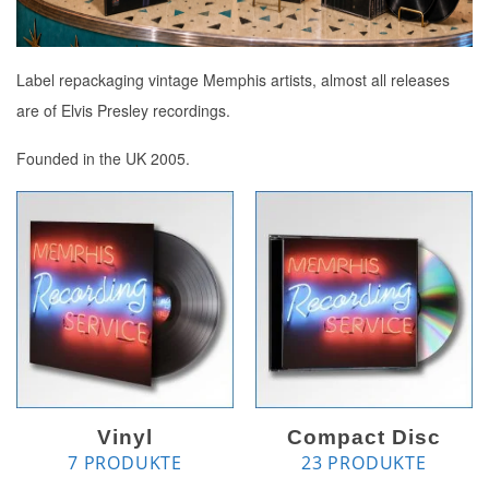
Label repackaging vintage Memphis artists, almost all releases
are of Elvis Presley recordings.
Founded in the UK 2005.
Vinyl
Compact Disc
7 PRODUKTE
23 PRODUKTE