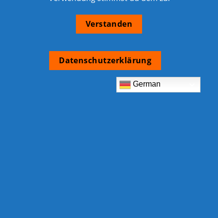
Verstanden
Datenschutzerklärung
German