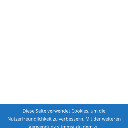
Diese Seite verwendet Cookies, um die
Nutzerfreundlichkeit zu verbessern. Mit der weiteren
Verwendung stimmst du dem zu.