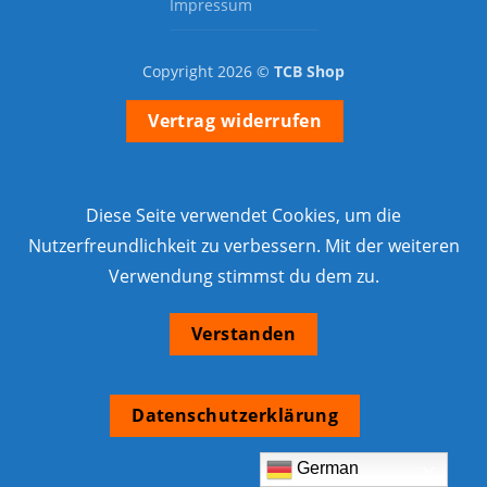
Impressum
Copyright 2026 ©
TCB Shop
Vertrag widerrufen
Diese Seite verwendet Cookies, um die
Nutzerfreundlichkeit zu verbessern. Mit der weiteren
Verwendung stimmst du dem zu.
Verstanden
Datenschutzerklärung
German