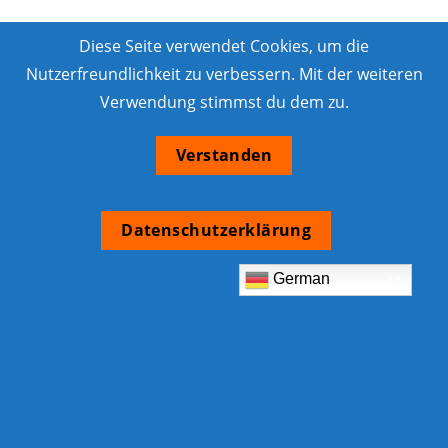
Diese Seite verwendet Cookies, um die
Nutzerfreundlichkeit zu verbessern. Mit der weiteren
Verwendung stimmst du dem zu.
Verstanden
Datenschutzerklärung
German