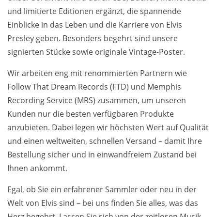
und limitierte Editionen ergänzt, die spannende
Einblicke in das Leben und die Karriere von Elvis
Presley geben. Besonders begehrt sind unsere
signierten Stücke sowie originale Vintage-Poster.
Wir arbeiten eng mit renommierten Partnern wie
Follow That Dream Records (FTD) und Memphis
Recording Service (MRS) zusammen, um unseren
Kunden nur die besten verfügbaren Produkte
anzubieten. Dabei legen wir höchsten Wert auf Qualität
und einen weltweiten, schnellen Versand – damit Ihre
Bestellung sicher und in einwandfreiem Zustand bei
Ihnen ankommt.
Egal, ob Sie ein erfahrener Sammler oder neu in der
Welt von Elvis sind – bei uns finden Sie alles, was das
Herz begehrt. Lassen Sie sich von der zeitlosen Musik