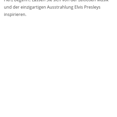
und der einzigartigen Ausstrahlung Elvis Presleys
inspirieren.