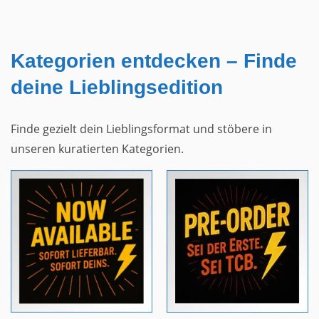
Kategorien entdecken – Finde
deine Lieblingsedition
Finde gezielt dein Lieblingsformat und stöbere in
unseren kuratierten Kategorien.