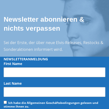
Newsletter abonnieren &
nichts verpassen
Sei der Erste, der über neue Elvis-Releases, Restocks &
Sonderaktionen informiert wird.
NEWSLETTERANMELDUNG
First Name
Last Name
Ich habe die Allgemeinen Geschäftsbedingungen gelesen und
stimme ihnen zu.