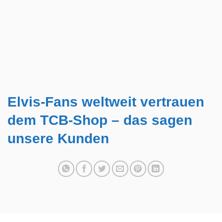
Elvis-Fans weltweit vertrauen
dem TCB-Shop – das sagen
unsere Kunden