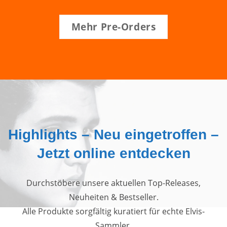
Mehr Pre-Orders
Highlights – Neu eingetroffen –
Jetzt online entdecken
Durchstöbere unsere aktuellen Top-Releases,
Neuheiten & Bestseller.
Alle Produkte sorgfältig kuratiert für echte Elvis-
Sammler.