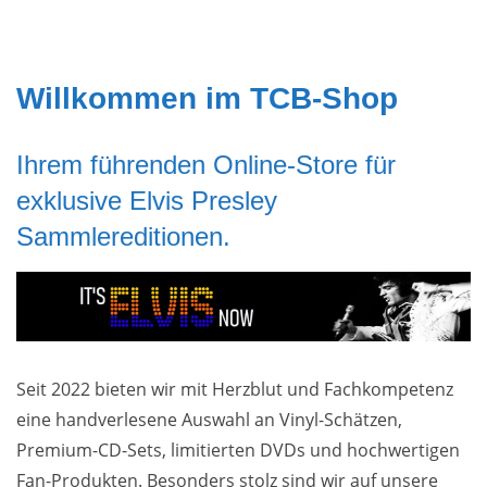
Willkommen im TCB-Shop
Ihrem führenden Online-Store für
exklusive Elvis Presley
Sammlereditionen.
Seit 2022 bieten wir mit Herzblut und Fachkompetenz
eine handverlesene Auswahl an Vinyl-Schätzen,
Premium-CD-Sets, limitierten DVDs und hochwertigen
Fan-Produkten. Besonders stolz sind wir auf unsere