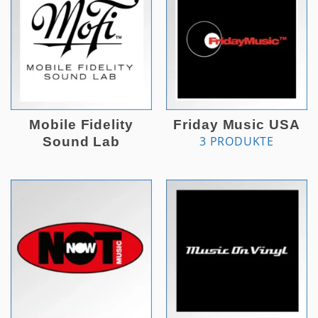
Mobile Fidelity
Friday Music USA
3 PRODUKTE
Sound Lab