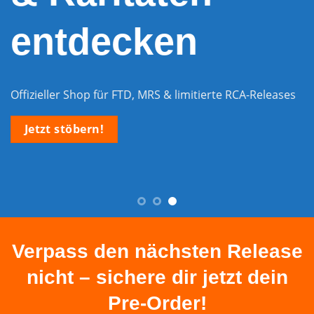
entdecken
Offizieller Shop für FTD, MRS & limitierte RCA-Releases
Jetzt stöbern!
Verpass den nächsten Release
nicht – sichere dir jetzt dein
Pre-Order!