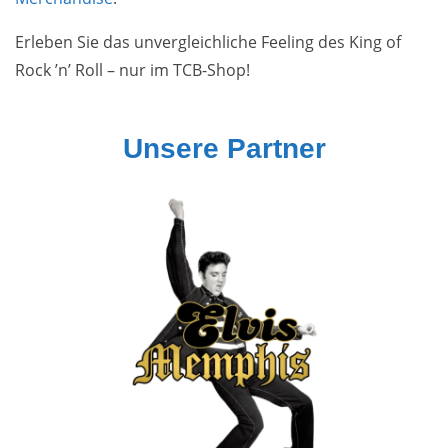
Erleben Sie das unvergleichliche Feeling des King of
Rock ’n’ Roll – nur im TCB-Shop!
Unsere Partner