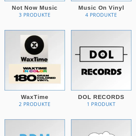
Not Now Music
Music On Vinyl
3 PRODUKTE
4 PRODUKTE
WaxTime
DOL RECORDS
2 PRODUKTE
1 PRODUKT