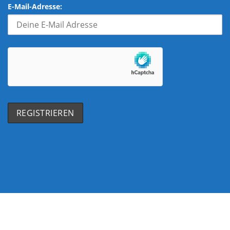
E-Mail-Adresse: