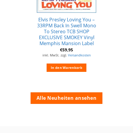
Elvis Presley Loving You –
33RPM Back In Swell Mono
To Stereo TCB SHOP
EXCLUSIVE SMOKEY Vinyl
Memphis Mansion Label
€
59,95
inkl. MwSt.
zzgl.
Versandkosten
In den Warenkorb
Alle Neuheiten ansehen