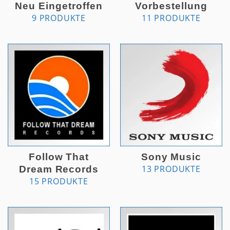
Neu Eingetroffen
Vorbestellung
9 PRODUKTE
11 PRODUKTE
Follow That
Sony Music
13 PRODUKTE
Dream Records
15 PRODUKTE