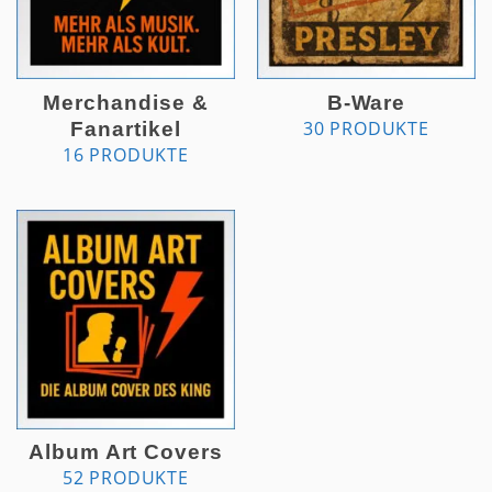
Merchandise &
B-Ware
30 PRODUKTE
Fanartikel
16 PRODUKTE
Album Art Covers
52 PRODUKTE