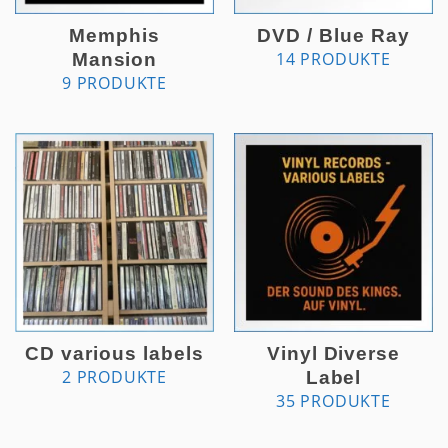
Memphis
DVD / Blue Ray
14 PRODUKTE
Mansion
9 PRODUKTE
CD various labels
Vinyl Diverse
2 PRODUKTE
Label
35 PRODUKTE