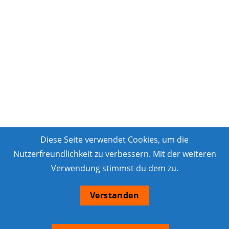
Diese Seite verwendet Cookies, um die
Nutzerfreundlichkeit zu verbessern. Mit der weiteren
Verwendung stimmst du dem zu.
Verstanden