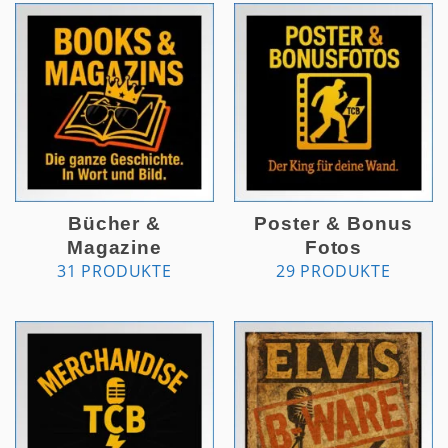
Bücher &
Poster & Bonus
Magazine
Fotos
31 PRODUKTE
29 PRODUKTE