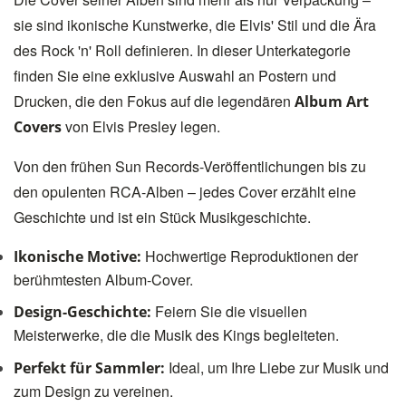
sie sind ikonische Kunstwerke, die Elvis' Stil und die Ära
des Rock 'n' Roll definieren. In dieser Unterkategorie
finden Sie eine exklusive Auswahl an Postern und
Drucken, die den Fokus auf die legendären
Album Art
von Elvis Presley legen.
Covers
Von den frühen Sun Records-Veröffentlichungen bis zu
den opulenten RCA-Alben – jedes Cover erzählt eine
Geschichte und ist ein Stück Musikgeschichte.
Hochwertige Reproduktionen der
Ikonische Motive:
berühmtesten Album-Cover.
Feiern Sie die visuellen
Design-Geschichte:
Meisterwerke, die die Musik des Kings begleiteten.
Ideal, um Ihre Liebe zur Musik und
Perfekt für Sammler:
zum Design zu vereinen.