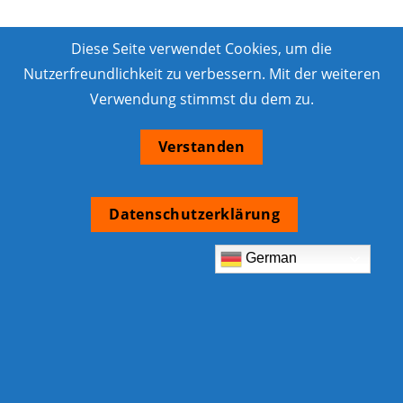
Diese Seite verwendet Cookies, um die
Nutzerfreundlichkeit zu verbessern. Mit der weiteren
Verwendung stimmst du dem zu.
Verstanden
Datenschutzerklärung
German