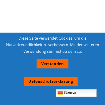
Diese Seite verwendet Cookies, um die
Nutzerfreundlichkeit zu verbessern. Mit der weiteren
Verwendung stimmst du dem zu.
Verstanden
Datenschutzerklärung
German