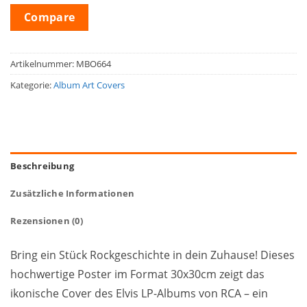
Compare
Artikelnummer:
MBO664
Kategorie:
Album Art Covers
Beschreibung
Zusätzliche Informationen
Rezensionen (0)
Bring ein Stück Rockgeschichte in dein Zuhause! Dieses
hochwertige Poster im Format 30x30cm zeigt das
ikonische Cover des Elvis LP-Albums von RCA – ein