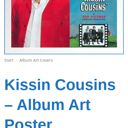
Start
/
Album Art Covers
Kissin Cousins
– Album Art
Poster