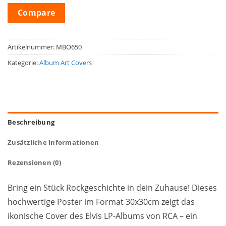
Compare
Artikelnummer:
MBO650
Kategorie:
Album Art Covers
Beschreibung
Zusätzliche Informationen
Rezensionen (0)
Bring ein Stück Rockgeschichte in dein Zuhause! Dieses
hochwertige Poster im Format 30x30cm zeigt das
ikonische Cover des Elvis LP-Albums von RCA – ein