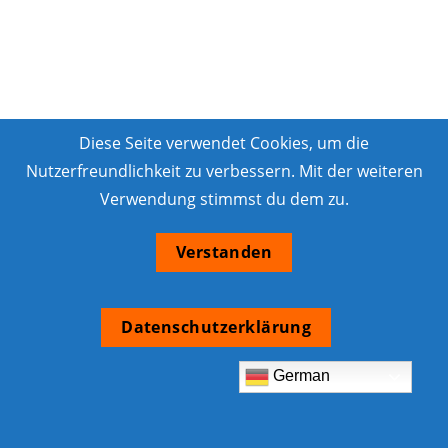
Diese Seite verwendet Cookies, um die
Nutzerfreundlichkeit zu verbessern. Mit der weiteren
Verwendung stimmst du dem zu.
Verstanden
Datenschutzerklärung
German