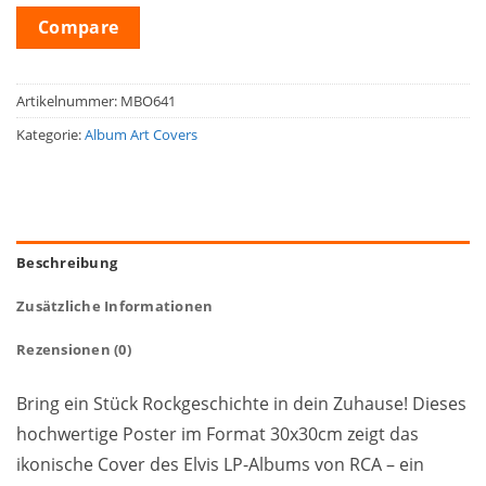
Compare
Artikelnummer:
MBO641
Kategorie:
Album Art Covers
Beschreibung
Zusätzliche Informationen
Rezensionen (0)
Bring ein Stück Rockgeschichte in dein Zuhause! Dieses
hochwertige Poster im Format 30x30cm zeigt das
ikonische Cover des Elvis LP-Albums von RCA – ein