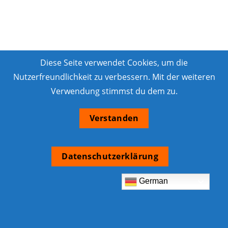
Diese Seite verwendet Cookies, um die
Nutzerfreundlichkeit zu verbessern. Mit der weiteren
Verwendung stimmst du dem zu.
Verstanden
Datenschutzerklärung
German