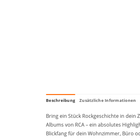
Beschreibung
Zusätzliche Informationen
Bring ein Stück Rockgeschichte in dein 
Albums von RCA – ein absolutes Highlight
Blickfang für dein Wohnzimmer, Büro o