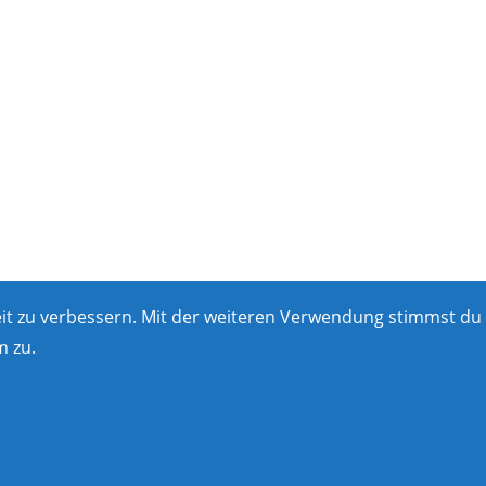
eit zu verbessern. Mit der weiteren Verwendung stimmst du
 zu.