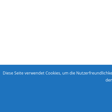
Diese Seite verwendet Cookies, um die Nutzerfreundlichk
dem