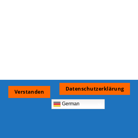
Datenschutzerklärung
Verstanden
German