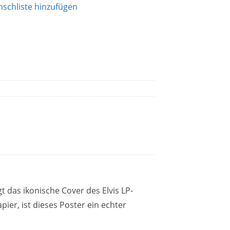
schliste hinzufügen
 das ikonische Cover des Elvis LP-
pier, ist dieses Poster ein echter