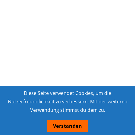
Diese Seite verwendet Cookies, um die
Nutzerfreundlichkeit zu verbessern. Mit der weiteren
Verwendung stimmst du dem zu.
Verstanden