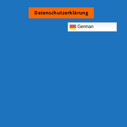
Datenschutzerklärung
German