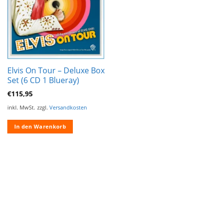
Elvis On Tour – Deluxe Box
Set (6 CD 1 Blueray)
€
115,95
inkl. MwSt.
zzgl.
Versandkosten
In den Warenkorb