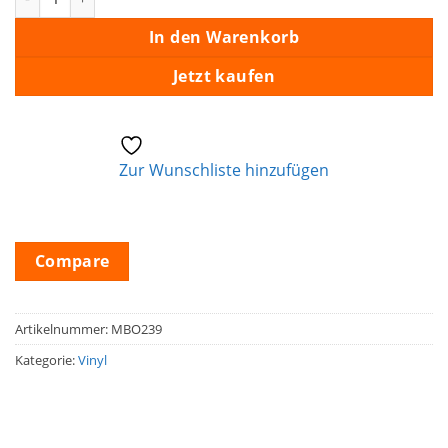
In den Warenkorb
Jetzt kaufen
Zur Wunschliste hinzufügen
Compare
Artikelnummer:
MBO239
Kategorie:
Vinyl