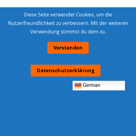
Diese Seite verwendet Cookies, um die
Nutzerfreundlichkeit zu verbessern. Mit der weiteren
Verwendung stimmst du dem zu.
Verstanden
Datenschutzerklärung
German