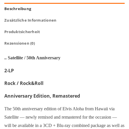
Beschreibung
Zusätzliche Informationen
Produktsicherheit
Rezensionen (0)
.. Satellite / 50th Anniversary
2-LP
Rock / Rock&Roll
Anniversary Edition, Remastered
The 50th anniversary edition of Elvis Aloha from Hawaii via
Satellite — newly remixed and remastered for the occasion —
will be available in a 3CD + Blu-ray combined package as well as