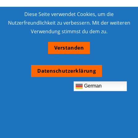
Diese Seite verwendet Cookies, um die
Nutzerfreundlichkeit zu verbessern. Mit der weiteren
Verwendung stimmst du dem zu.
Verstanden
Datenschutzerklärung
German