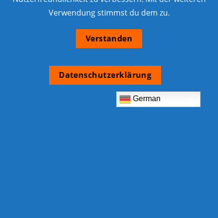
Verwendung stimmst du dem zu.
Verstanden
Datenschutzerklärung
German