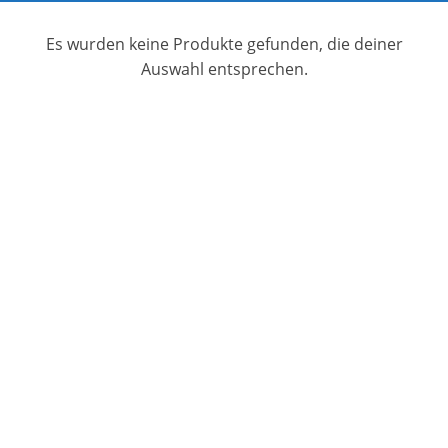
Es wurden keine Produkte gefunden, die deiner
Auswahl entsprechen.