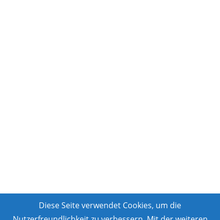
Diese Seite verwendet Cookies, um die
Nutzerfreundlichkeit zu verbessern. Mit der weiteren