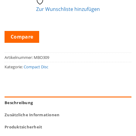
Zur Wunschliste hinzufügen
Compare
Artikelnummer:
MBO309
Kategorie:
Compact Disc
Beschreibung
Zusätzliche Informationen
Produktsicherheit