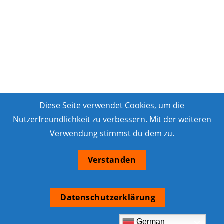
Diese Seite verwendet Cookies, um die
Nutzerfreundlichkeit zu verbessern. Mit der weiteren
Verwendung stimmst du dem zu.
Verstanden
Datenschutzerklärung
German