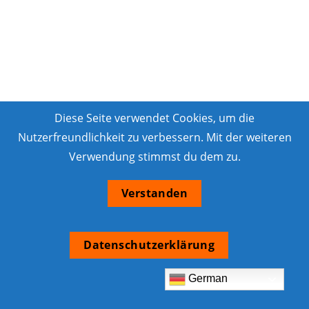
Diese Seite verwendet Cookies, um die
Nutzerfreundlichkeit zu verbessern. Mit der weiteren
Verwendung stimmst du dem zu.
Verstanden
Datenschutzerklärung
German