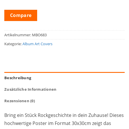
Compare
Artikelnummer:
MBO683
Kategorie:
Album Art Covers
Beschreibung
Zusätzliche Informationen
Rezensionen (0)
Bring ein Stück Rockgeschichte in dein Zuhause! Dieses
hochwertige Poster im Format 30x30cm zeigt das