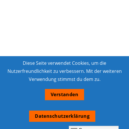
Diese Seite verwendet Cookies, um die
Nutzerfreundlichkeit zu verbessern. Mit der weiteren
Verwendung stimmst du dem zu.
Verstanden
Datenschutzerklärung