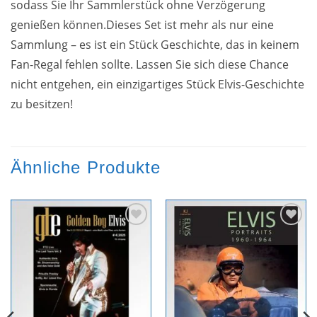
sodass Sie Ihr Sammlerstück ohne Verzögerung
genießen können.Dieses Set ist mehr als nur eine
Sammlung – es ist ein Stück Geschichte, das in keinem
Fan-Regal fehlen sollte. Lassen Sie sich diese Chance
nicht entgehen, ein einzigartiges Stück Elvis-Geschichte
zu besitzen!
Ähnliche Produkte
Zur
Zur
Wunschliste
Wunschliste
hinzufügen
hinzufügen