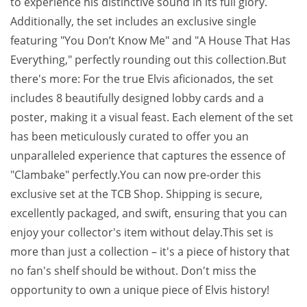
to experience his distinctive sound in its full glory.
Additionally, the set includes an exclusive single
featuring "You Don’t Know Me" and "A House That Has
Everything," perfectly rounding out this collection.But
there's more: For the true Elvis aficionados, the set
includes 8 beautifully designed lobby cards and a
poster, making it a visual feast. Each element of the set
has been meticulously curated to offer you an
unparalleled experience that captures the essence of
"Clambake" perfectly.You can now pre-order this
exclusive set at the TCB Shop. Shipping is secure,
excellently packaged, and swift, ensuring that you can
enjoy your collector's item without delay.This set is
more than just a collection – it's a piece of history that
no fan's shelf should be without. Don't miss the
opportunity to own a unique piece of Elvis history!