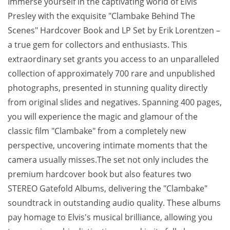
Immerse yourself in the captivating world of Elvis
Presley with the exquisite "Clambake Behind The
Scenes" Hardcover Book and LP Set by Erik Lorentzen –
a true gem for collectors and enthusiasts. This
extraordinary set grants you access to an unparalleled
collection of approximately 700 rare and unpublished
photographs, presented in stunning quality directly
from original slides and negatives. Spanning 400 pages,
you will experience the magic and glamour of the
classic film "Clambake" from a completely new
perspective, uncovering intimate moments that the
camera usually misses.The set not only includes the
premium hardcover book but also features two
STEREO Gatefold Albums, delivering the "Clambake"
soundtrack in outstanding audio quality. These albums
pay homage to Elvis's musical brilliance, allowing you