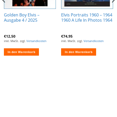
Golden Boy Elvis –
Elvis Portraits 1960 – 1964
Ausgabe 4 / 2025
1960 A Life In Photos 1964
€
12,50
€
74,95
inkl. MwSt.
zzgl.
Versandkosten
inkl. MwSt.
zzgl.
Versandkosten
In den Warenkorb
In den Warenkorb