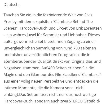
Deutsch:
Tauchen Sie ein in die faszinierende Welt von Elvis
Presley mit dem exquisiten "Clambake Behind The
Scenes" Hardcover-Buch und LP-Set von Erik Lorentzen
– ein wahres Juwel für Sammler und Liebhaber. Dieses
außergewöhnliche Set bietet Ihnen Zugang zu einer
unvergleichlichen Sammlung von rund 700 seltenen
und bisher unveröffentlichten Fotografien, die in
atemberaubender Qualität direkt von Originaldias und
Negativen stammen. Auf 400 Seiten erleben Sie die
Magie und den Glamour des Filmklassikers "Clambake"
aus einer völlig neuen Perspektive und entdecken die
intimen Momente, die die Kamera sonst nicht
einfängt.Das Set umfasst nicht nur das hochwertige
Hardcover-Buch, sondern auch zwei STEREO Gatefold-