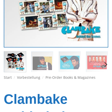
Start
/
Vorbestellung
/
Pre-Order Books & Magazines
Clambake