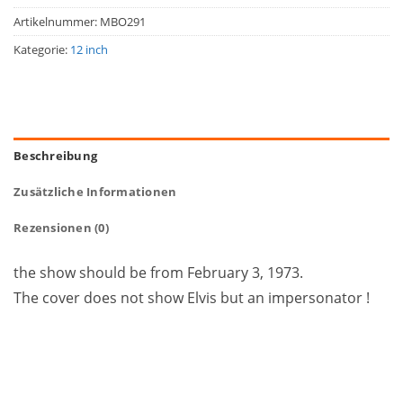
Artikelnummer:
MBO291
Kategorie:
12 inch
Beschreibung
Zusätzliche Informationen
Rezensionen (0)
the show should be from February 3, 1973.
The cover does not show Elvis but an impersonator !