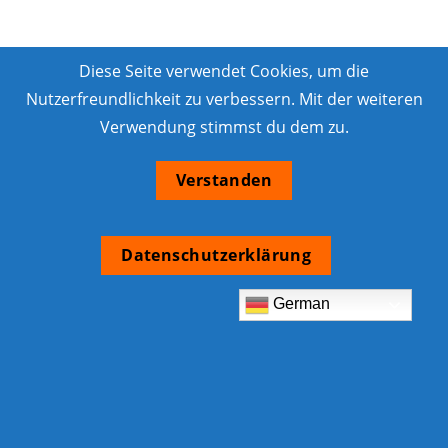
Diese Seite verwendet Cookies, um die
Nutzerfreundlichkeit zu verbessern. Mit der weiteren
Verwendung stimmst du dem zu.
Verstanden
Datenschutzerklärung
German