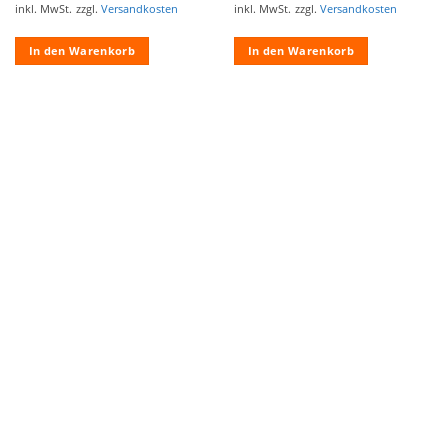
inkl. MwSt.
zzgl.
Versandkosten
inkl. MwSt.
zzgl.
Versandkosten
In den Warenkorb
In den Warenkorb