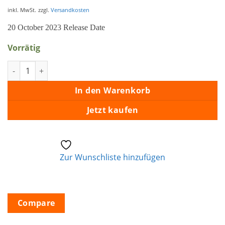
inkl. MwSt.
zzgl.
Versandkosten
20 October 2023 Release Date
Vorrätig
LIVE IN LAS VEGAS Menge
In den Warenkorb
Jetzt kaufen
Zur Wunschliste hinzufügen
Compare