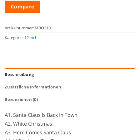
Compare
Artikelnummer:
MBO310
Kategorie:
12 inch
Beschreibung
Zusätzliche Informationen
Rezensionen (0)
A1. Santa Claus Is Back In Town
A2. White Christmas
A3. Here Comes Santa Claus