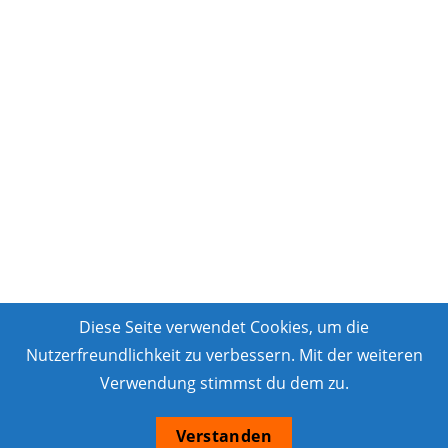
Diese Seite verwendet Cookies, um die
Nutzerfreundlichkeit zu verbessern. Mit der weiteren
Verwendung stimmst du dem zu.
Verstanden