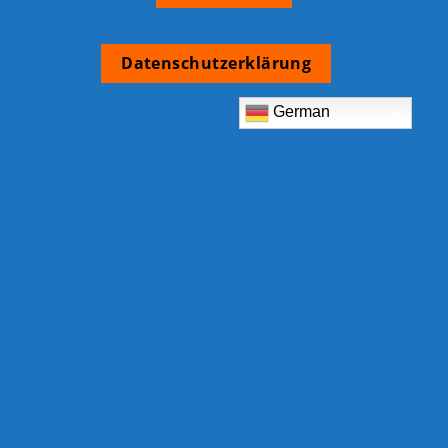
Datenschutzerklärung
German