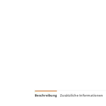
Beschreibung
Zusätzliche Informationen