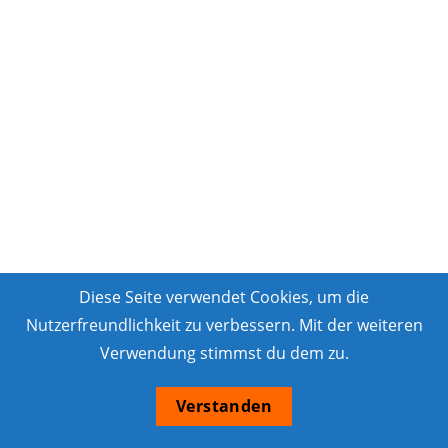
Diese Seite verwendet Cookies, um die
Nutzerfreundlichkeit zu verbessern. Mit der weiteren
Verwendung stimmst du dem zu.
Verstanden