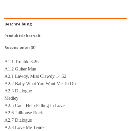
Beschreibung
Produktsicherheit
Rezensionen (0)
A1.1 Trouble 3:26
A1.2 Guitar Man
A2.1 Lawdy, Miss Clawdy 14:52
A2.2 Baby What You Want Me To Do
A2.3 Dialogue
Medley
A2.5 Can't Help Falling In Love
A2.6 Jailhouse Rock
A2.7 Dialogue
A2.8 Love Me Tender