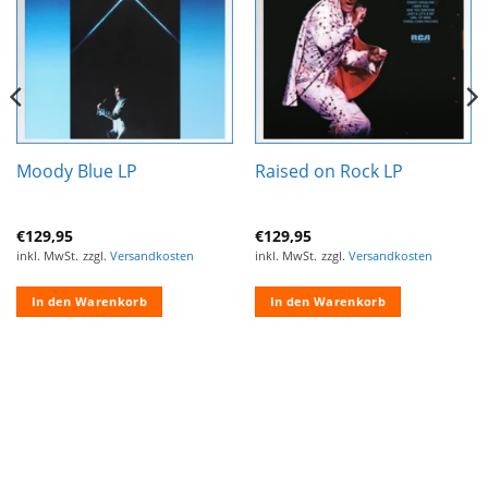
hinzufügen
hinzufügen
Moody Blue LP
Raised on Rock LP
€
129,95
€
129,95
inkl. MwSt.
zzgl.
Versandkosten
inkl. MwSt.
zzgl.
Versandkosten
In den Warenkorb
In den Warenkorb