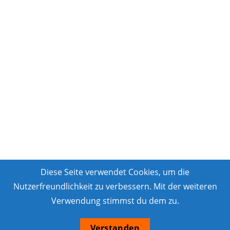
Diese Seite verwendet Cookies, um die
Nutzerfreundlichkeit zu verbessern. Mit der weiteren
Verwendung stimmst du dem zu.
Verstanden