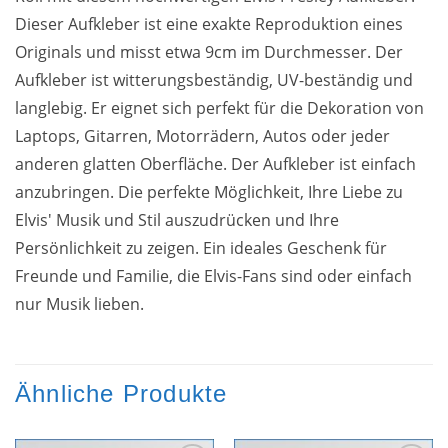
Dieser Aufkleber ist eine exakte Reproduktion eines
Originals und misst etwa 9cm im Durchmesser. Der
Aufkleber ist witterungsbeständig, UV-beständig und
langlebig. Er eignet sich perfekt für die Dekoration von
Laptops, Gitarren, Motorrädern, Autos oder jeder
anderen glatten Oberfläche. Der Aufkleber ist einfach
anzubringen. Die perfekte Möglichkeit, Ihre Liebe zu
Elvis' Musik und Stil auszudrücken und Ihre
Persönlichkeit zu zeigen. Ein ideales Geschenk für
Freunde und Familie, die Elvis-Fans sind oder einfach
nur Musik lieben.
Ähnliche Produkte