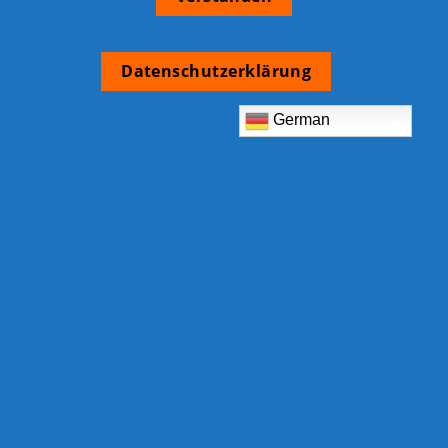
Datenschutzerklärung
German