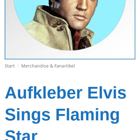
Start
/
Merchandise & Fanartikel
Aufkleber Elvis
Sings Flaming
Star