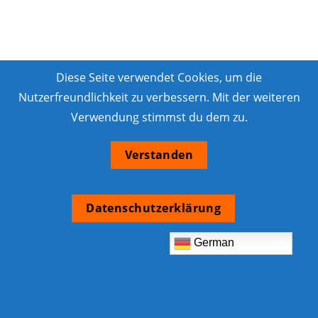
Diese Seite verwendet Cookies, um die
Nutzerfreundlichkeit zu verbessern. Mit der weiteren
Verwendung stimmst du dem zu.
Verstanden
Datenschutzerklärung
German