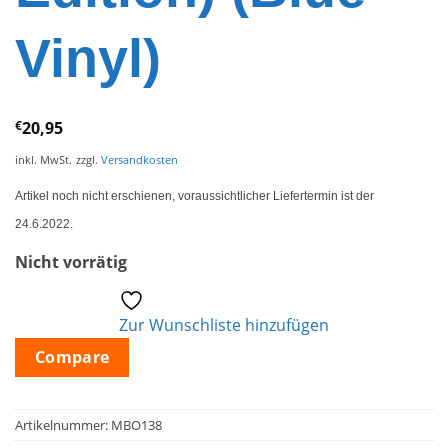
Vinyl)
€
20,95
inkl. MwSt.
zzgl.
Versandkosten
Artikel noch nicht erschienen, voraussichtlicher Liefertermin ist der
24.6.2022.
Nicht vorrätig
Zur Wunschliste hinzufügen
Compare
Artikelnummer:
MBO138