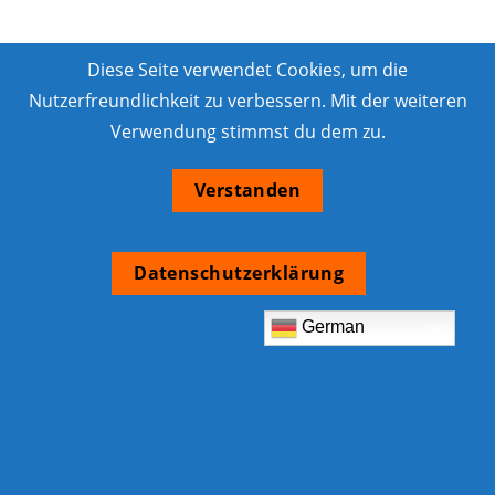
Diese Seite verwendet Cookies, um die
Nutzerfreundlichkeit zu verbessern. Mit der weiteren
Verwendung stimmst du dem zu.
Verstanden
Datenschutzerklärung
German