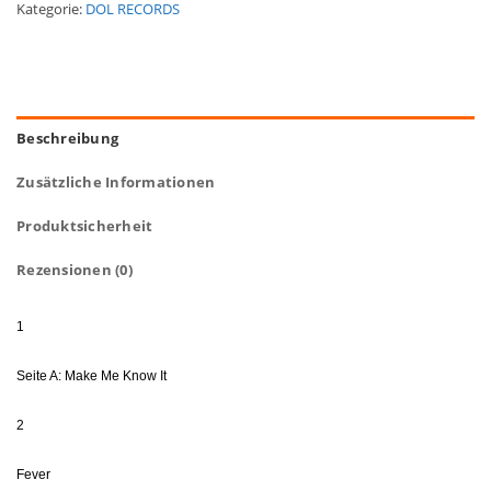
Kategorie:
DOL RECORDS
Beschreibung
Zusätzliche Informationen
Produktsicherheit
Rezensionen (0)
1
Seite A: Make Me Know It
2
Fever