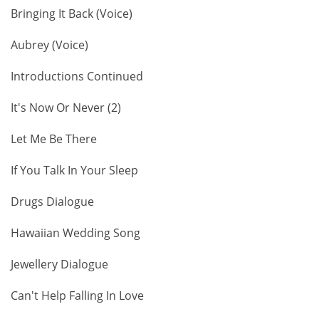
Bringing It Back (Voice)
Aubrey (Voice)
Introductions Continued
It's Now Or Never (2)
Let Me Be There
If You Talk In Your Sleep
Drugs Dialogue
Hawaiian Wedding Song
Jewellery Dialogue
Can't Help Falling In Love