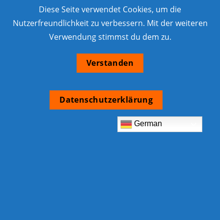
Diese Seite verwendet Cookies, um die
Nutzerfreundlichkeit zu verbessern. Mit der weiteren
Verwendung stimmst du dem zu.
Verstanden
Datenschutzerklärung
German