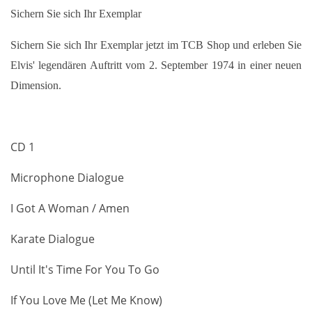
Sichern Sie sich Ihr Exemplar
Sichern Sie sich Ihr Exemplar jetzt im TCB Shop und erleben Sie
Elvis' legendären Auftritt vom 2. September 1974 in einer neuen
Dimension.
CD 1
Microphone Dialogue
I Got A Woman / Amen
Karate Dialogue
Until It's Time For You To Go
If You Love Me (Let Me Know)