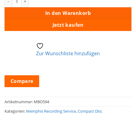
In den Warenkorb
Jetzt kaufen
Zur Wunschliste hinzufügen
Compare
Artikelnummer:
MBO594
Kategorien:
Memphis Recording Service
,
Compact Disc