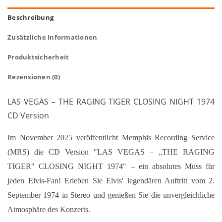
Beschreibung
Zusätzliche Informationen
Produktsicherheit
Rezensionen (0)
LAS VEGAS – THE RAGING TIGER CLOSING NIGHT 1974
CD Version
Im November 2025 veröffentlicht Memphis Recording Service
(MRS) die CD Version "LAS VEGAS – „THE RAGING
TIGER" CLOSING NIGHT 1974" – ein absolutes Muss für
jeden Elvis-Fan! Erleben Sie Elvis' legendären Auftritt vom 2.
September 1974 in Stereo und genießen Sie die unvergleichliche
Atmosphäre des Konzerts.