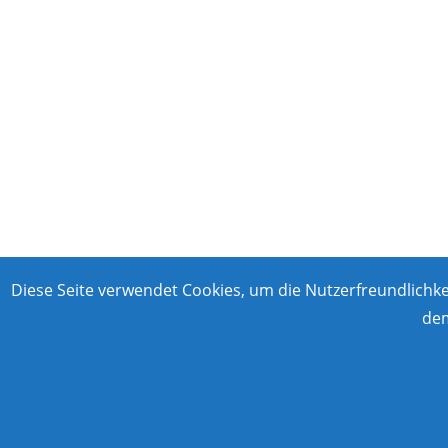
Diese Seite verwendet Cookies, um die Nutzerfreundlichk
dem