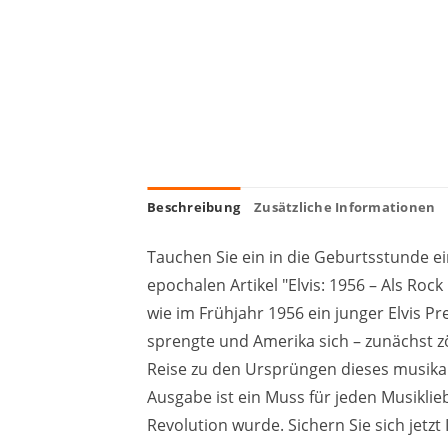
Beschreibung
Zusätzliche Informationen
Tauchen Sie ein in die Geburtsstunde ei
epochalen Artikel "Elvis: 1956 – Als Rock
wie im Frühjahr 1956 ein junger Elvis P
sprengte und Amerika sich – zunächst zö
Reise zu den Ursprüngen dieses musikal
Ausgabe ist ein Muss für jeden Musiklie
Revolution wurde. Sichern Sie sich jetz