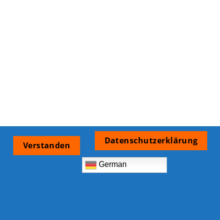
Datenschutzerklärung
Verstanden
German