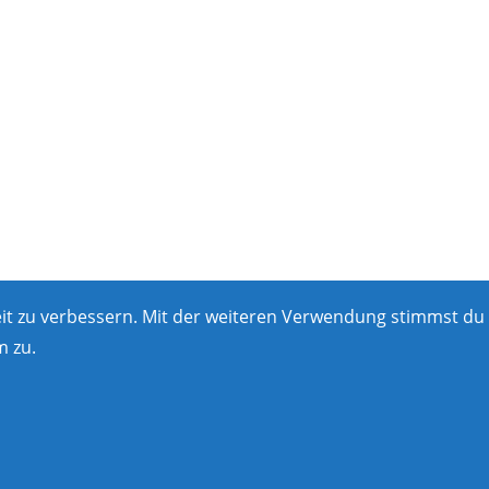
eit zu verbessern. Mit der weiteren Verwendung stimmst du
 zu.