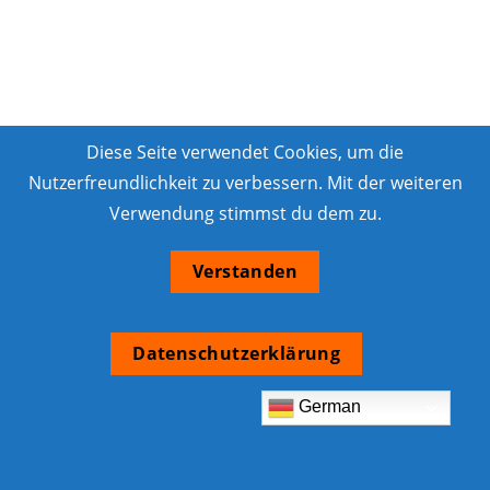
Diese Seite verwendet Cookies, um die
Nutzerfreundlichkeit zu verbessern. Mit der weiteren
Verwendung stimmst du dem zu.
Verstanden
Datenschutzerklärung
German