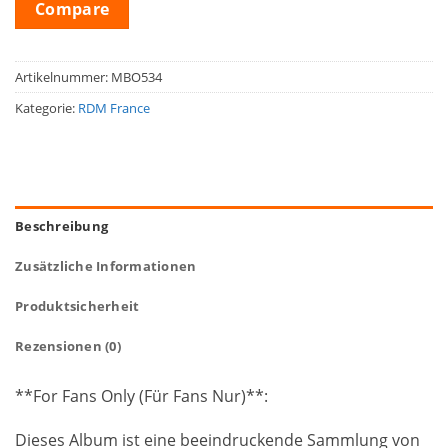
Compare
Artikelnummer:
MBO534
Kategorie:
RDM France
Beschreibung
Zusätzliche Informationen
Produktsicherheit
Rezensionen (0)
**For Fans Only (Für Fans Nur)**:
Dieses Album ist eine beeindruckende Sammlung von