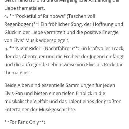
Liebe thematisiert.
4. **"Pocketful of Rainbows" (Taschen voll
Regenbogen)**: Ein fröhlicher Song, der Hoffnung und
Glück in der Liebe vermittelt und die positive Energie
von Elvis' Musik widerspiegelt.
5. **"Night Rider" (Nachtfahrer)**: Ein kraftvoller Track,
der das Abenteuer und die Freiheit der Jugend einfängt
und die aufregende Lebensweise von Elvis als Rockstar
thematisiert.
Beide Alben sind essentielle Sammlungen für jeden
Elvis-Fan und bieten einen tiefen Einblick in die
musikalische Vielfalt und das Talent eines der größten
Entertainer der Musikgeschichte.
**For Fans Only**: