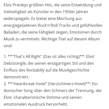
Elvis Presleys größten Hits, die seine Entwicklung und
Vielseitigkeit als Künstler in den 1950er Jahren
widerspiegeln. Es bietet eine Mischung aus
energiegeladenen Rock'n'Roll-Tracks und gefühlvollen
Balladen, die seine Fähigkeit zeigen, Emotionen durch
Musik zu vermitteln. Wichtige Titel auf diesem Album
sind:
1. **"That's All Right" (Das ist alles richtig)**: Elvis'
Debütsingle, die seinen einzigartigen Stil und den
Einfluss des Rockabilly auf die Musikgeschichte
demonstriert.
2. **"Heartbreak Hotel" (Herzschmerz-Hotel)**: Ein
ikonischer Song über den Schmerz der Trennung, der
Elvis' charakteristische Stimme und seinen
emotionalen Ausdruck hervorhebt.