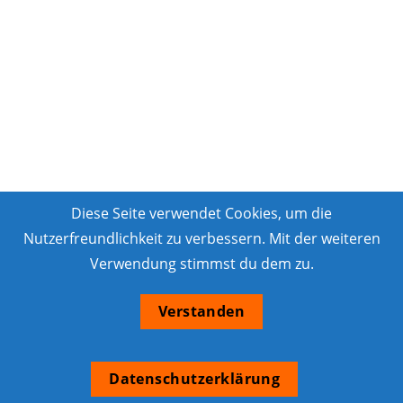
Diese Seite verwendet Cookies, um die
Nutzerfreundlichkeit zu verbessern. Mit der weiteren
Verwendung stimmst du dem zu.
Verstanden
Datenschutzerklärung