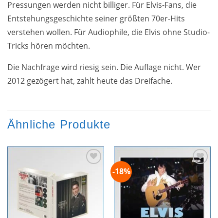
Pressungen werden nicht billiger. Für Elvis-Fans, die
Entstehungsgeschichte seiner größten 70er-Hits
verstehen wollen. Für Audiophile, die Elvis ohne Studio-
Tricks hören möchten.
Die Nachfrage wird riesig sein. Die Auflage nicht. Wer
2012 gezögert hat, zahlt heute das Dreifache.
Ähnliche Produkte
-18%
Zur
Zur
Wunschliste
Wunschliste
hinzufügen
hinzufügen