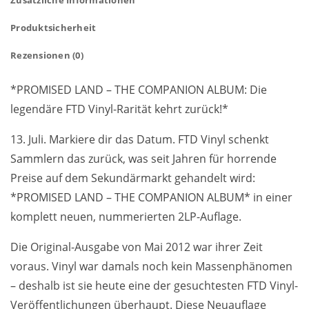
Produktsicherheit
Rezensionen (0)
*PROMISED LAND – THE COMPANION ALBUM: Die
legendäre FTD Vinyl-Rarität kehrt zurück!*
13. Juli. Markiere dir das Datum. FTD Vinyl schenkt
Sammlern das zurück, was seit Jahren für horrende
Preise auf dem Sekundärmarkt gehandelt wird:
*PROMISED LAND – THE COMPANION ALBUM* in einer
komplett neuen, nummerierten 2LP-Auflage.
Die Original-Ausgabe von Mai 2012 war ihrer Zeit
voraus. Vinyl war damals noch kein Massenphänomen
– deshalb ist sie heute eine der gesuchtesten FTD Vinyl-
Veröffentlichungen überhaupt. Diese Neuauflage