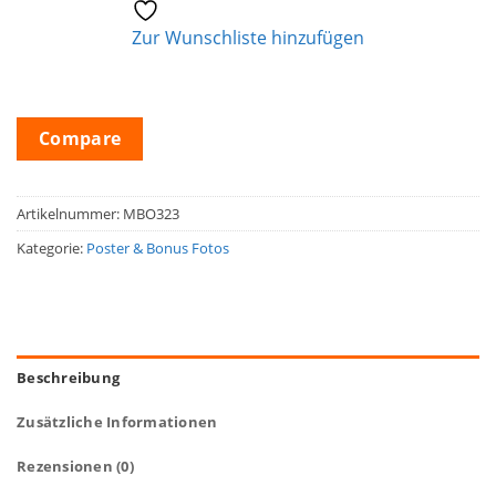
Zur Wunschliste hinzufügen
Compare
Artikelnummer:
MBO323
Kategorie:
Poster & Bonus Fotos
Beschreibung
Zusätzliche Informationen
Rezensionen (0)