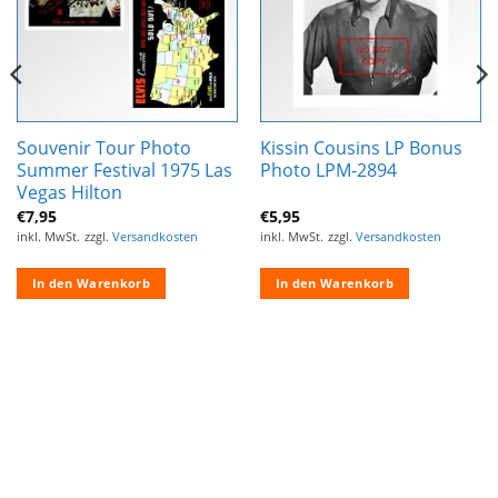
Souvenir Tour Photo
Kissin Cousins LP Bonus
Summer Festival 1975 Las
Photo LPM-2894
Vegas Hilton
€
7,95
€
5,95
inkl. MwSt.
zzgl.
Versandkosten
inkl. MwSt.
zzgl.
Versandkosten
In den Warenkorb
In den Warenkorb