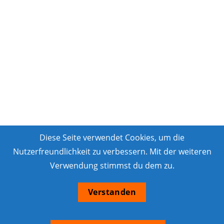
Diese Seite verwendet Cookies, um die
Nutzerfreundlichkeit zu verbessern. Mit der weiteren
Verwendung stimmst du dem zu.
Verstanden