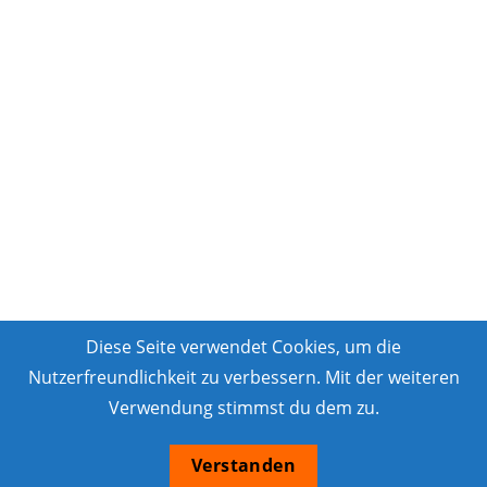
Diese Seite verwendet Cookies, um die
Nutzerfreundlichkeit zu verbessern. Mit der weiteren
Verwendung stimmst du dem zu.
Verstanden