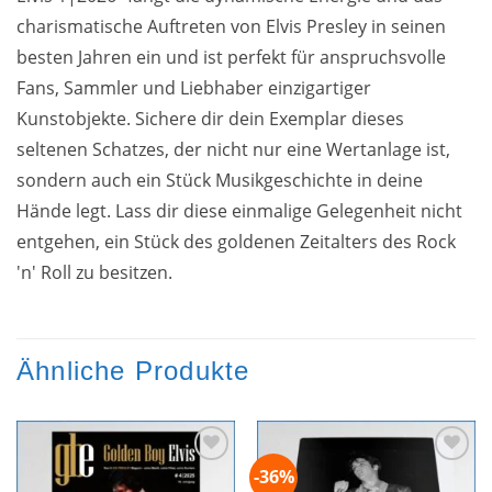
charismatische Auftreten von Elvis Presley in seinen
besten Jahren ein und ist perfekt für anspruchsvolle
Fans, Sammler und Liebhaber einzigartiger
Kunstobjekte. Sichere dir dein Exemplar dieses
seltenen Schatzes, der nicht nur eine Wertanlage ist,
sondern auch ein Stück Musikgeschichte in deine
Hände legt. Lass dir diese einmalige Gelegenheit nicht
entgehen, ein Stück des goldenen Zeitalters des Rock
'n' Roll zu besitzen.
Ähnliche Produkte
-36%
Zur
Zur
Wunschliste
Wunschliste