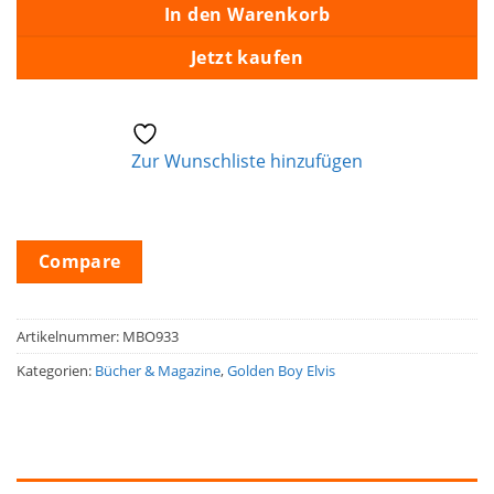
In den Warenkorb
Jetzt kaufen
Zur Wunschliste hinzufügen
Compare
Artikelnummer:
MBO933
Kategorien:
Bücher & Magazine
,
Golden Boy Elvis