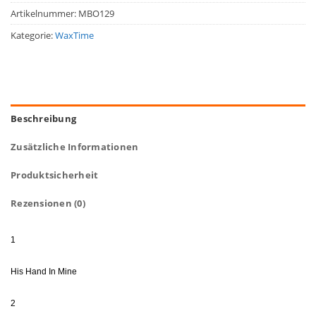
Artikelnummer:
MBO129
Kategorie:
WaxTime
Beschreibung
Zusätzliche Informationen
Produktsicherheit
Rezensionen (0)
1
His Hand In Mine
2