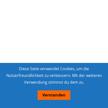
Diese Seite verwendet Cookies, um die
Nutzerfreundlichkeit zu verbessern. Mit der weiteren
Verwendung stimmst du dem zu.
Verstanden