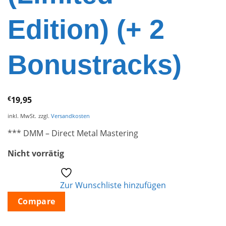
Edition) (+ 2
Bonustracks)
€
19,95
inkl. MwSt.
zzgl.
Versandkosten
*** DMM – Direct Metal Mastering
Nicht vorrätig
Zur Wunschliste hinzufügen
Compare