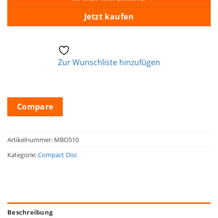
Jetzt kaufen
Zur Wunschliste hinzufügen
Compare
Artikelnummer:
MBO510
Kategorie:
Compact Disc
Beschreibung