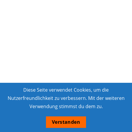
Diese Seite verwendet Cookies, um die
Nutzerfreundlichkeit zu verbessern. Mit der weiteren
Verwendung stimmst du dem zu.
Verstanden