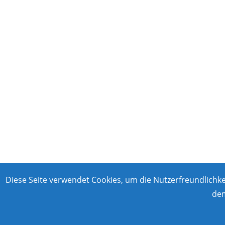
Diese Seite verwendet Cookies, um die Nutzerfreundlichk
dem