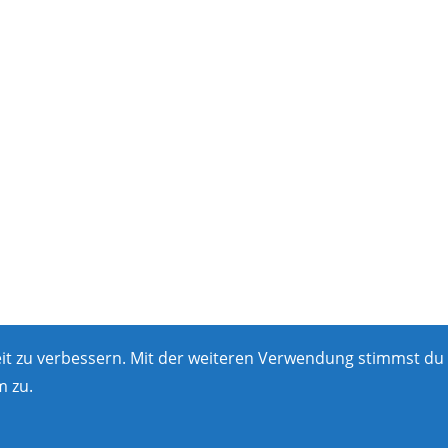
eit zu verbessern. Mit der weiteren Verwendung stimmst du
 zu.