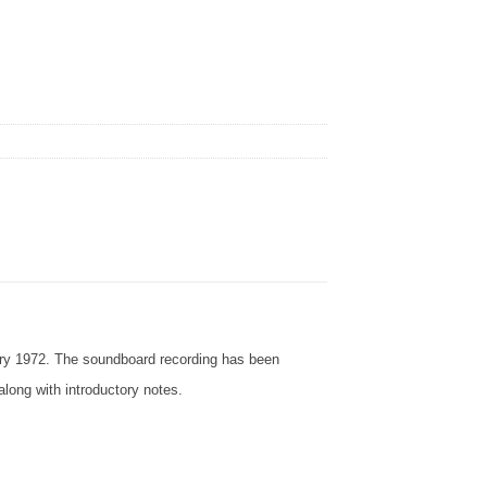
uary 1972. The soundboard recording has been
along with introductory notes.