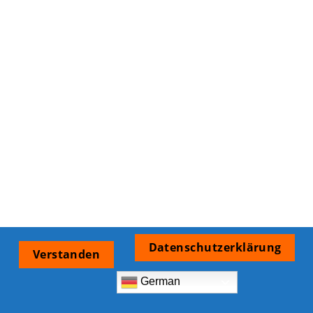
Datenschutzerklärung
Verstanden
German