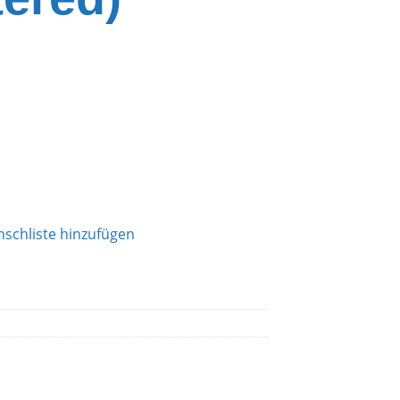
schliste hinzufügen