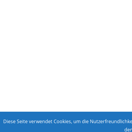
Diese Seite verwendet Cookies, um die Nutzerfreundlichk
dem