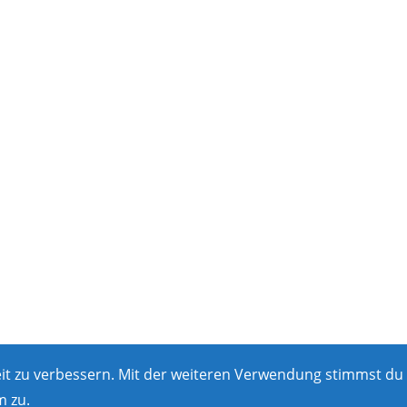
eit zu verbessern. Mit der weiteren Verwendung stimmst du
 zu.