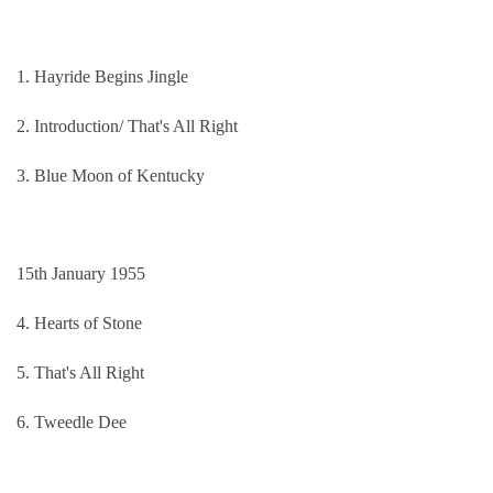
1. Hayride Begins Jingle
2. Introduction/ That's All Right
3. Blue Moon of Kentucky
15th January 1955
4. Hearts of Stone
5. That's All Right
6. Tweedle Dee