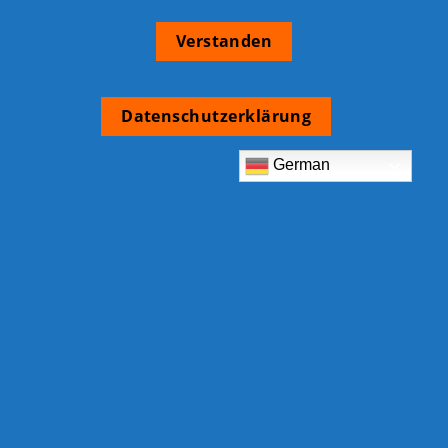
Verstanden
Datenschutzerklärung
German