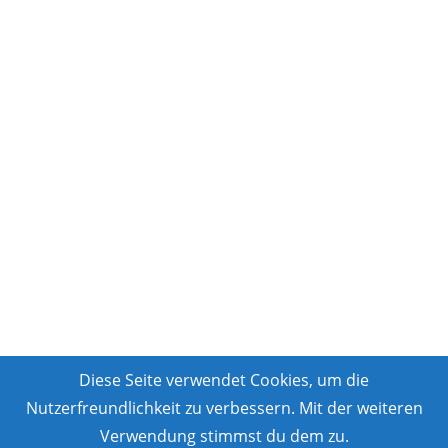
Diese Seite verwendet Cookies, um die
Nutzerfreundlichkeit zu verbessern. Mit der weiteren
Verwendung stimmst du dem zu.