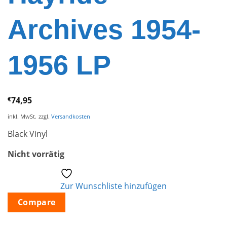
Archives 1954-
1956 LP
€
74,95
inkl. MwSt.
zzgl.
Versandkosten
Black Vinyl
Nicht vorrätig
Zur Wunschliste hinzufügen
Compare