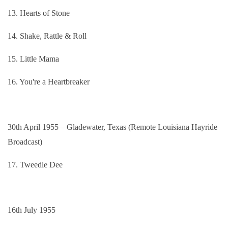
13. Hearts of Stone
14. Shake, Rattle & Roll
15. Little Mama
16. You're a Heartbreaker
30th April 1955 – Gladewater, Texas (Remote Louisiana Hayride
Broadcast)
17. Tweedle Dee
16th July 1955