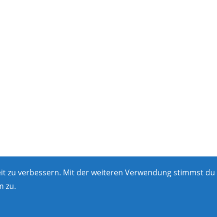
eit zu verbessern. Mit der weiteren Verwendung stimmst du
 zu.