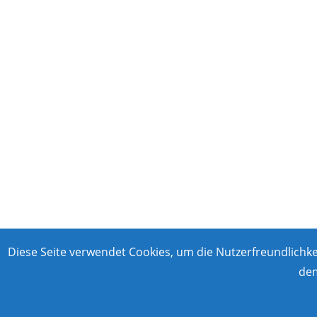
Diese Seite verwendet Cookies, um die Nutzerfreundlichk
dem