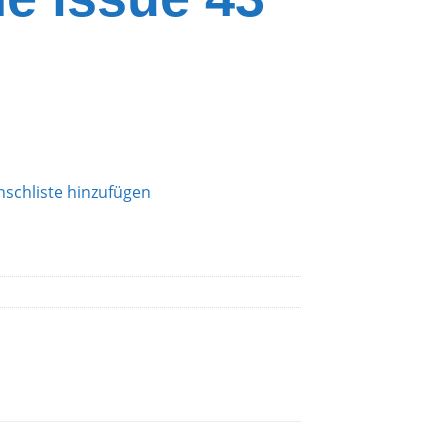
schliste hinzufügen