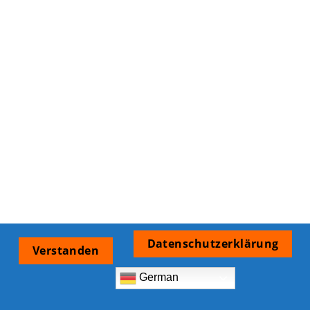
Datenschutzerklärung
Verstanden
German