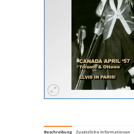
Beschreibung
Zusätzliche Informationen