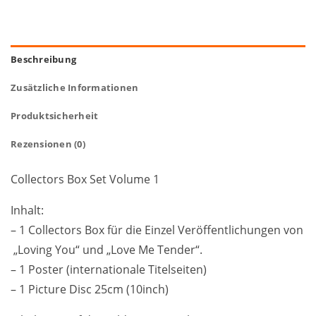
Beschreibung
Zusätzliche Informationen
Produktsicherheit
Rezensionen (0)
Collectors Box Set Volume 1
Inhalt:
– 1 Collectors Box für die Einzel Veröffentlichungen von
„Loving You“ und „Love Me Tender“.
– 1 Poster (internationale Titelseiten)
– 1 Picture Disc 25cm (10inch)