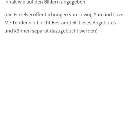
Inhalt wie auf den Bildern angegeben.
(die Einzelveröffentlichungen von Loving You und Love
Me Tender sind nicht Bestandteil dieses Angebotes
und können separat dazugebucht werden)