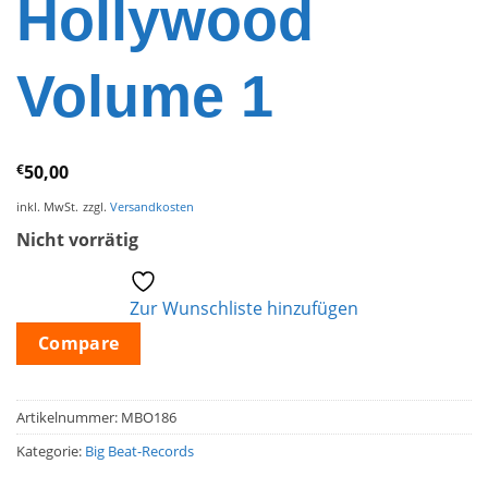
Hollywood
Volume 1
€
50,00
inkl. MwSt.
zzgl.
Versandkosten
Nicht vorrätig
Zur Wunschliste hinzufügen
Compare
Artikelnummer:
MBO186
Kategorie:
Big Beat-Records