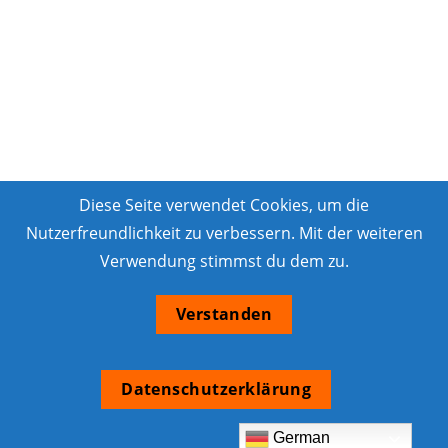
Diese Seite verwendet Cookies, um die
Nutzerfreundlichkeit zu verbessern. Mit der weiteren
Verwendung stimmst du dem zu.
Verstanden
Datenschutzerklärung
German