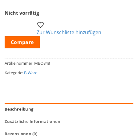
Nicht vorrätig
Zur Wunschliste hinzufügen
Compare
Artikelnummer:
MBO848
Kategorie:
B-Ware
Beschreibung
Zusätzliche Informationen
Rezensionen (0)