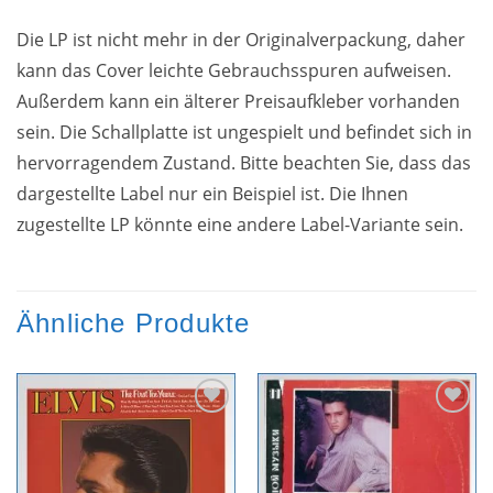
Die LP ist nicht mehr in der Originalverpackung, daher
kann das Cover leichte Gebrauchsspuren aufweisen.
Außerdem kann ein älterer Preisaufkleber vorhanden
sein. Die Schallplatte ist ungespielt und befindet sich in
hervorragendem Zustand. Bitte beachten Sie, dass das
dargestellte Label nur ein Beispiel ist. Die Ihnen
zugestellte LP könnte eine andere Label-Variante sein.
Ähnliche Produkte
Zur
Zur
Wunschliste
Wunschliste
hinzufügen
hinzufügen