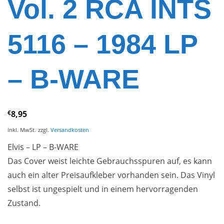
Vol. 2 RCA INTS
5116 – 1984 LP
– B-WARE
€
8,95
inkl. MwSt.
zzgl.
Versandkosten
Elvis – LP – B-WARE
Das Cover weist leichte Gebrauchsspuren auf, es kann
auch ein alter Preisaufkleber vorhanden sein. Das Vinyl
selbst ist ungespielt und in einem hervorragenden
Zustand.