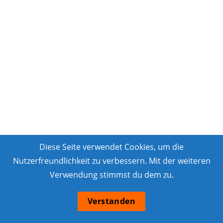
Diese Seite verwendet Cookies, um die
Nutzerfreundlichkeit zu verbessern. Mit der weiteren
Verwendung stimmst du dem zu.
Verstanden