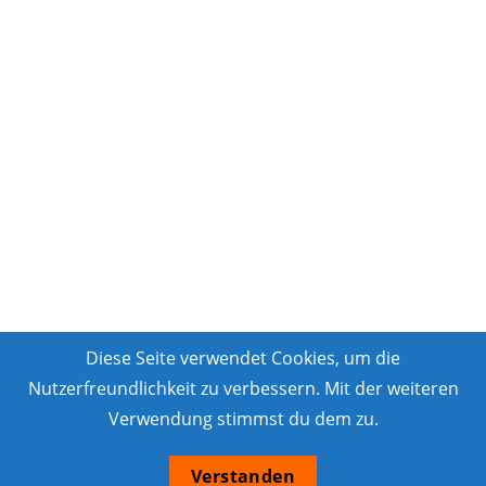
Diese Seite verwendet Cookies, um die
Nutzerfreundlichkeit zu verbessern. Mit der weiteren
Verwendung stimmst du dem zu.
Verstanden