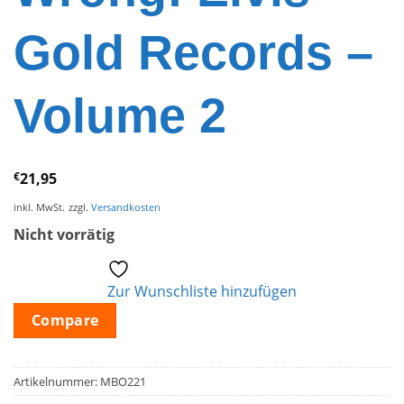
Gold Records –
Volume 2
€
21,95
inkl. MwSt.
zzgl.
Versandkosten
Nicht vorrätig
Zur Wunschliste hinzufügen
Compare
Artikelnummer:
MBO221