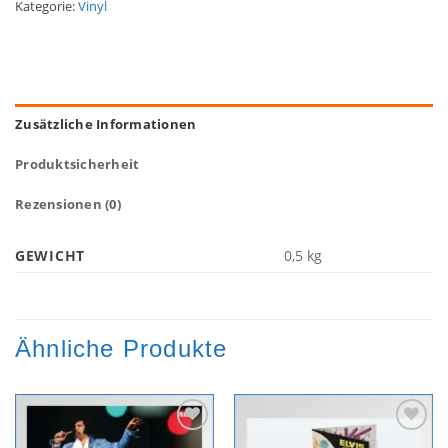
Kategorie:
Vinyl
Zusätzliche Informationen
Produktsicherheit
Rezensionen (0)
GEWICHT
0,5 kg
Ähnliche Produkte
Zur
Zur