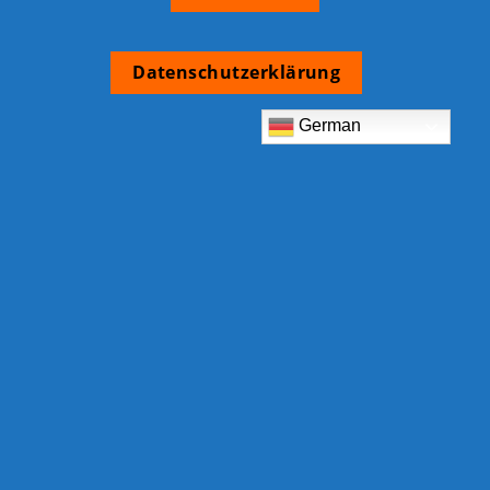
Datenschutzerklärung
German