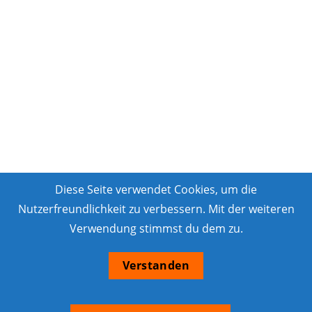
Diese Seite verwendet Cookies, um die
Nutzerfreundlichkeit zu verbessern. Mit der weiteren
Verwendung stimmst du dem zu.
Verstanden