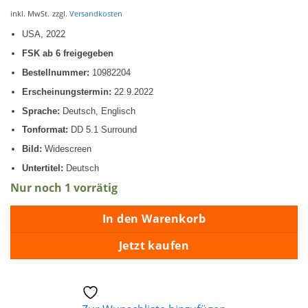
inkl. MwSt.
zzgl.
Versandkosten
USA, 2022
FSK ab 6 freigegeben
Bestellnummer:
10982204
Erscheinungstermin:
22.9.2022
Sprache:
Deutsch, Englisch
Tonformat:
DD 5.1 Surround
Bild:
Widescreen
Untertitel:
Deutsch
Nur noch 1 vorrätig
In den Warenkorb
Jetzt kaufen