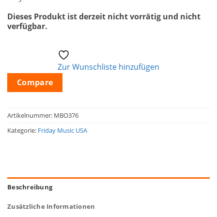
Dieses Produkt ist derzeit nicht vorrätig und nicht
verfügbar.
Zur Wunschliste hinzufügen
Compare
Artikelnummer:
MBO376
Kategorie:
Friday Music USA
Beschreibung
Zusätzliche Informationen