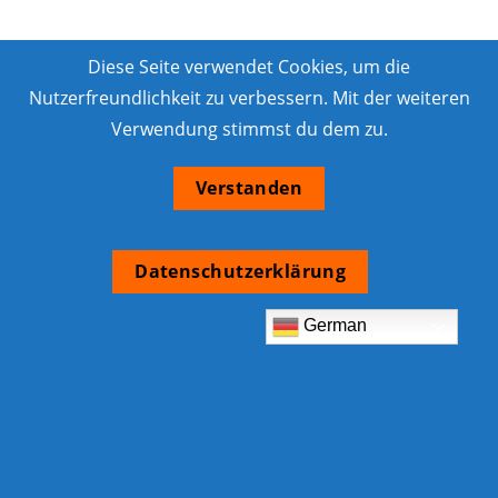
Diese Seite verwendet Cookies, um die
Nutzerfreundlichkeit zu verbessern. Mit der weiteren
Verwendung stimmst du dem zu.
Verstanden
Datenschutzerklärung
German