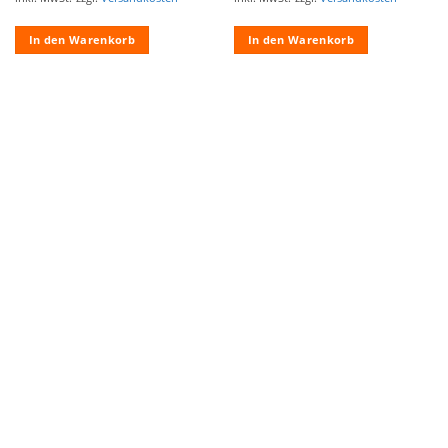
In den Warenkorb
In den Warenkorb