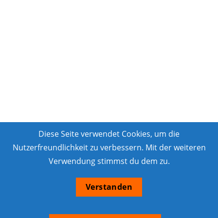
Diese Seite verwendet Cookies, um die
Nutzerfreundlichkeit zu verbessern. Mit der weiteren
Verwendung stimmst du dem zu.
Verstanden