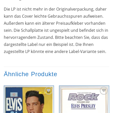
Die LP ist nicht mehr in der Originalverpackung, daher
kann das Cover leichte Gebrauchsspuren aufweisen.
Außerdem kann ein älterer Preisaufkleber vorhanden
sein. Die Schallplatte ist ungespielt und befindet sich in
hervorragendem Zustand. Bitte beachten Sie, dass das
dargestellte Label nur ein Beispiel ist. Die Ihnen
zugestellte LP könnte eine andere Label-Variante sein.
Ähnliche Produkte
Zur
Zur
Wunschliste
Wunschliste
hinzufügen
hinzufügen