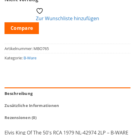
Zur Wunschliste hinzufügen
Compare
Artikelnummer:
MBO765
Kategorie:
B-Ware
Beschreibung
Zusätzliche Informationen
Rezensionen (0)
Elvis King Of The 50's RCA 1979 NL-42974 2
LP – B-WARE