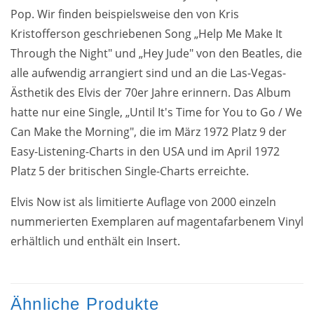
Pop. Wir finden beispielsweise den von Kris
Kristofferson geschriebenen Song „Help Me Make It
Through the Night" und „Hey Jude" von den Beatles, die
alle aufwendig arrangiert sind und an die Las-Vegas-
Ästhetik des Elvis der 70er Jahre erinnern. Das Album
hatte nur eine Single, „Until It's Time for You to Go / We
Can Make the Morning", die im März 1972 Platz 9 der
Easy-Listening-Charts in den USA und im April 1972
Platz 5 der britischen Single-Charts erreichte.
Elvis Now ist als limitierte Auflage von 2000 einzeln
nummerierten Exemplaren auf magentafarbenem Vinyl
erhältlich und enthält ein Insert.
Ähnliche Produkte