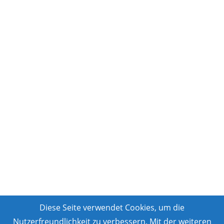
Diese Seite verwendet Cookies, um die
Nutzerfreundlichkeit zu verbessern. Mit der weiteren