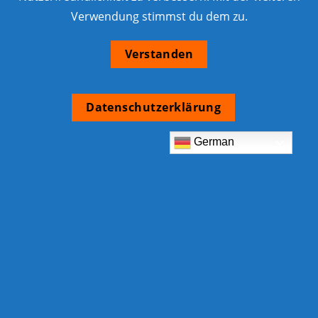
Verwendung stimmst du dem zu.
Verstanden
Datenschutzerklärung
German