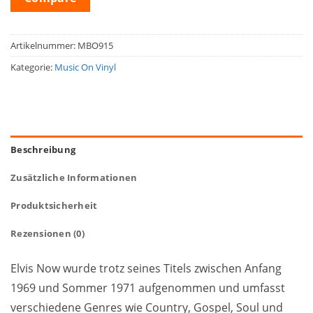
Artikelnummer:
MBO915
Kategorie:
Music On Vinyl
Beschreibung
Zusätzliche Informationen
Produktsicherheit
Rezensionen (0)
Elvis Now wurde trotz seines Titels zwischen Anfang
1969 und Sommer 1971 aufgenommen und umfasst
verschiedene Genres wie Country, Gospel, Soul und