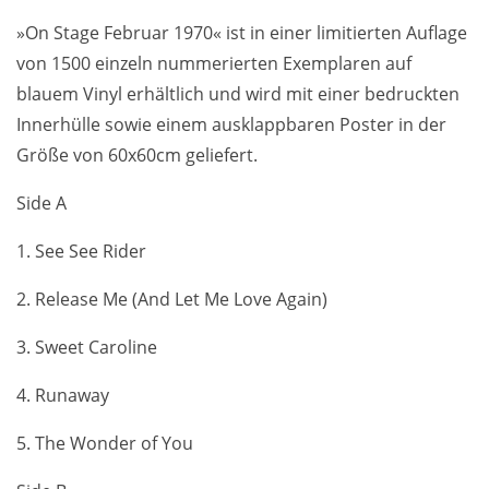
»On Stage Februar 1970« ist in einer limitierten Auflage
von 1500 einzeln nummerierten Exemplaren auf
blauem Vinyl erhältlich und wird mit einer bedruckten
Innerhülle sowie einem ausklappbaren Poster in der
Größe von 60x60cm geliefert.
Side A
1. See See Rider
2. Release Me (And Let Me Love Again)
3. Sweet Caroline
4. Runaway
5. The Wonder of You