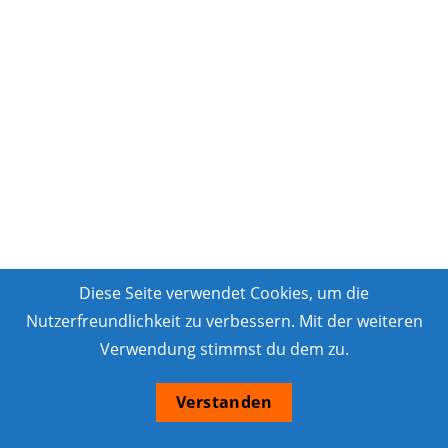
Diese Seite verwendet Cookies, um die
Nutzerfreundlichkeit zu verbessern. Mit der weiteren
Verwendung stimmst du dem zu.
Verstanden