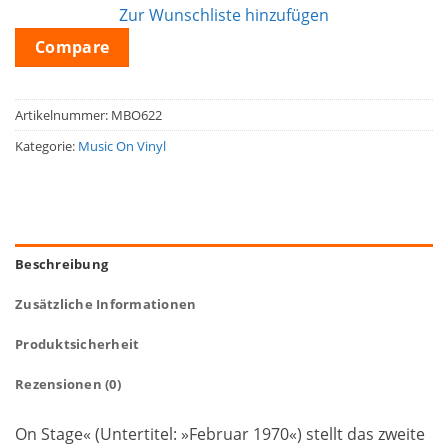
Zur Wunschliste hinzufügen
Compare
Artikelnummer:
MBO622
Kategorie:
Music On Vinyl
Beschreibung
Zusätzliche Informationen
Produktsicherheit
Rezensionen (0)
On Stage« (Untertitel: »Februar 1970«) stellt das zweite