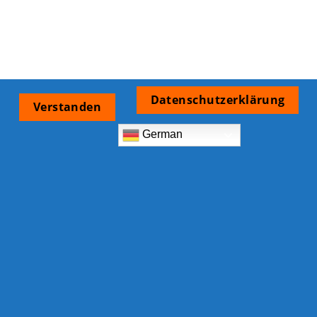
Datenschutzerklärung
Verstanden
German