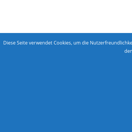
Diese Seite verwendet Cookies, um die Nutzerfreundlichk
dem