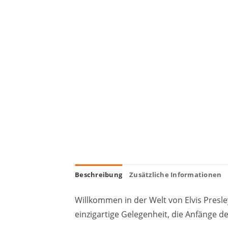
Beschreibung
Zusätzliche Informationen
Willkommen in der Welt von Elvis Presley
einzigartige Gelegenheit, die Anfänge d