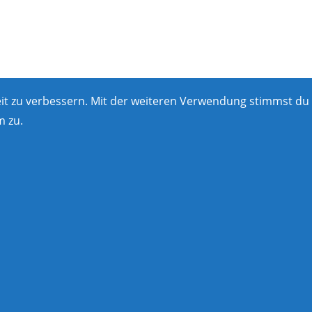
eit zu verbessern. Mit der weiteren Verwendung stimmst du
 zu.