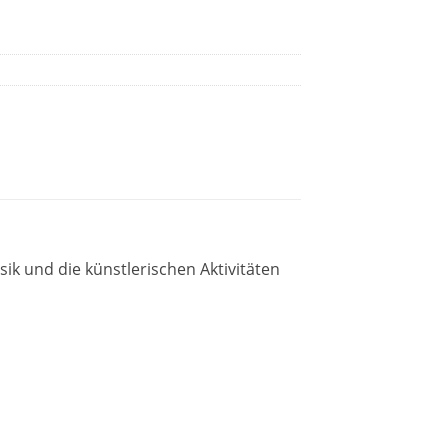
sik und die künstlerischen Aktivitäten