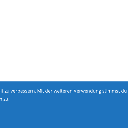
eit zu verbessern. Mit der weiteren Verwendung stimmst du
 zu.