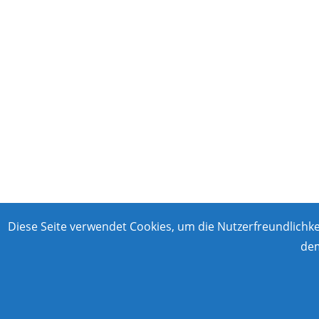
Diese Seite verwendet Cookies, um die Nutzerfreundlichk
dem