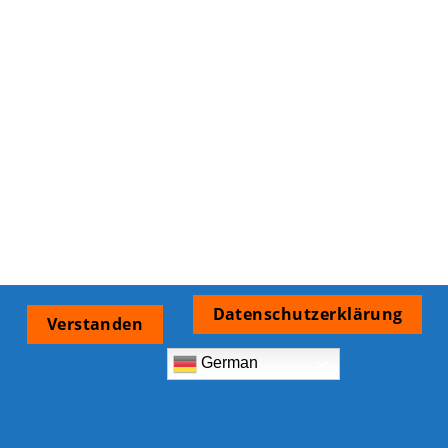
Datenschutzerklärung
Verstanden
German