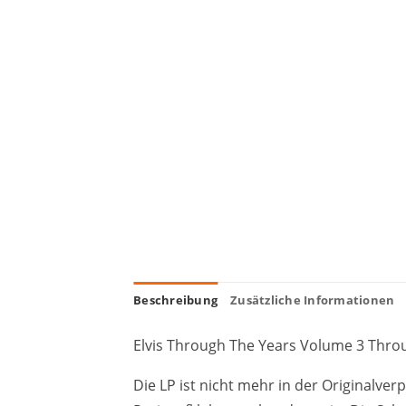
Beschreibung
Zusätzliche Informationen
Elvis Through The Years Volume 3 Thro
Die LP ist nicht mehr in der Originalv