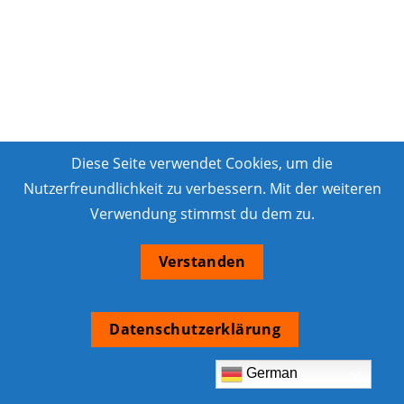
Diese Seite verwendet Cookies, um die
Nutzerfreundlichkeit zu verbessern. Mit der weiteren
Verwendung stimmst du dem zu.
Verstanden
Datenschutzerklärung
German