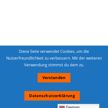
Diese Seite verwendet Cookies, um die
Nutzerfreundlichkeit zu verbessern. Mit der weiteren
Verwendung stimmst du dem zu.
Verstanden
Datenschutzerklärung
German