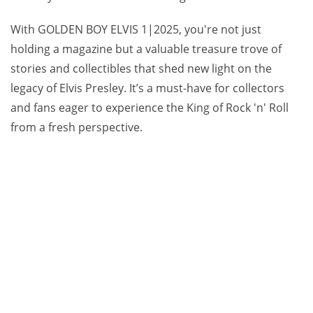
With GOLDEN BOY ELVIS 1|2025, you're not just
holding a magazine but a valuable treasure trove of
stories and collectibles that shed new light on the
legacy of Elvis Presley. It’s a must-have for collectors
and fans eager to experience the King of Rock 'n' Roll
from a fresh perspective.