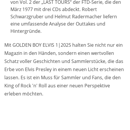
von Vol. 2 der „LAST TOURS“ der FTD-Serie, die den
März 1977 mit drei CDs abdeckt. Robert
Schwarzgruber und Helmut Radermacher liefern
eine umfassende Analyse der Outtakes und
Hintergründe.
Mit GOLDEN BOY ELVIS 1|2025 halten Sie nicht nur ein
Magazin in den Händen, sondern einen wertvollen
Schatz voller Geschichten und Sammlerstücke, die das
Erbe von Elvis Presley in einem neuen Licht erscheinen
lassen. Es ist ein Muss für Sammler und Fans, die den
King of Rock 'n' Roll aus einer neuen Perspektive
erleben möchten.