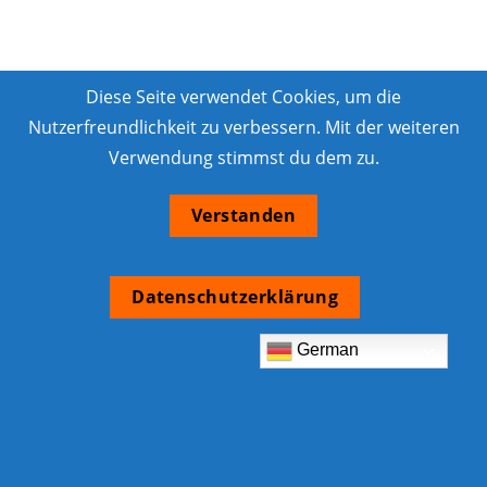
Diese Seite verwendet Cookies, um die
Nutzerfreundlichkeit zu verbessern. Mit der weiteren
Verwendung stimmst du dem zu.
Verstanden
Datenschutzerklärung
German